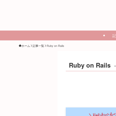
記
ホーム
記事一覧
Ruby on Rails
Ruby on Rails