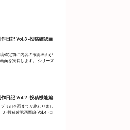
日記 Vol.3 -投稿確認画
投稿確定前に内容の確認画面が
画面を実装します。 シリーズ
日記 Vol.2 -投稿機能編-
とアプリの企画までが終わりまし
l.3 -投稿確認画面編-Vol.4 -ロ