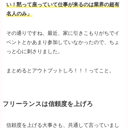
い！黙って座っていて仕事が来るのは業界の超有
名人のみ」
その通りですね。最近、家に引きこもりがちでイ
ベントとかあまり参加していなかったので、ちょ
っと心に刺さりました。
まとめるとアウトプットしろ！！！ってこと。
フリーランスは信頼度を上げろ
信頼度を上げる大事さも、共通して言っていまし