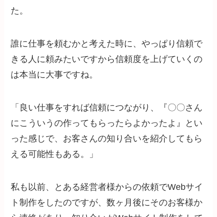
た。
誰に仕事を頼むかと考えた時に、やっぱり信頼で
きる人に頼みたいですから信頼度を上げていくの
は本当に大事ですね。
「良い仕事をすれば信頼につながり、『〇〇さん
にこういうの作ってもらったらよかったよ』とい
った感じで、お客さんの知り合いを紹介してもら
える可能性もある。」
私も以前、とある経営者様からの依頼でWebサイ
ト制作をしたのですが、数ヶ月後にそのお客様か