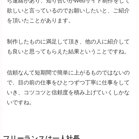
ら連絡があり、知り合いがWebサイト制作をして
欲しいと言っているのでお願いしたいと、ご紹介
を頂いたことがあります。
制作したものに満足して頂き、他の人に紹介して
も良いと思ってもらえた結果ということですね。
信頼なんて短期間で簡単に上がるものではないの
で、目の前の仕事をひとつずつ丁寧に仕事をして
いき、コツコツと信頼度を積み上げていくしかな
いですね。
フリーランスは一人社長