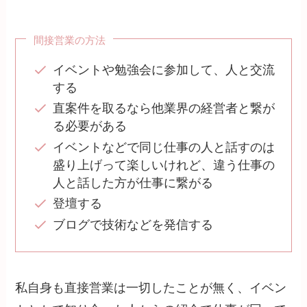
間接営業の方法
イベントや勉強会に参加して、人と交流
する
直案件を取るなら他業界の経営者と繋が
る必要がある
イベントなどで同じ仕事の人と話すのは
盛り上げって楽しいけれど、違う仕事の
人と話した方が仕事に繋がる
登壇する
ブログで技術などを発信する
私自身も直接営業は一切したことが無く、イベン