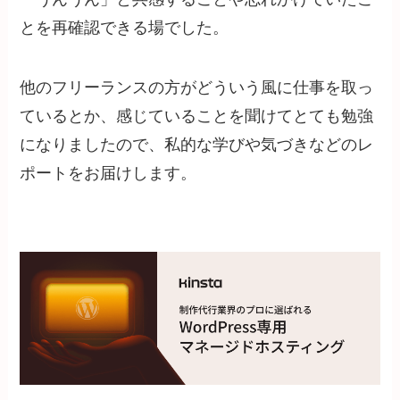
とを再確認できる場でした。
他のフリーランスの方がどういう風に仕事を取っ
ているとか、感じていることを聞けてとても勉強
になりましたので、私的な学びや気づきなどのレ
ポートをお届けします。