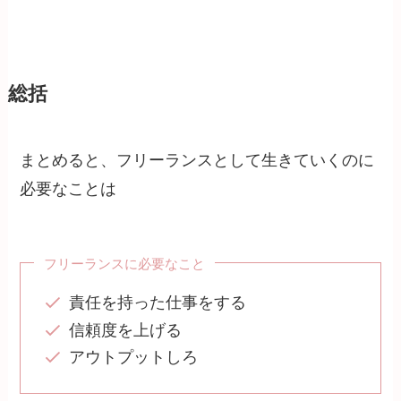
総括
まとめると、フリーランスとして生きていくのに
必要なことは
フリーランスに必要なこと
責任を持った仕事をする
信頼度を上げる
アウトプットしろ