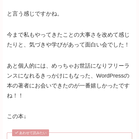
と言う感じですかね。
今まで私もやってきたことの大事さを改めて感じ
たりと、気づきや学びがあって面白い会でした！
あと個人的には、めっちゃお世話になりフリーラ
ンスになれるきっかけにもなった、WordPressの
本の著者にお会いできたのが一番嬉しかったです
ね！！
この本↓
あわせて読みたい