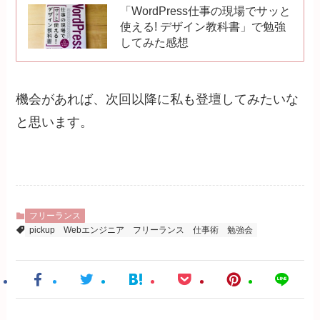
「WordPress仕事の現場でサッと
使える! デザイン教科書」で勉強
してみた感想
機会があれば、次回以降に私も登壇してみたいな
と思います。
フリーランス
pickup
Webエンジニア
フリーランス
仕事術
勉強会