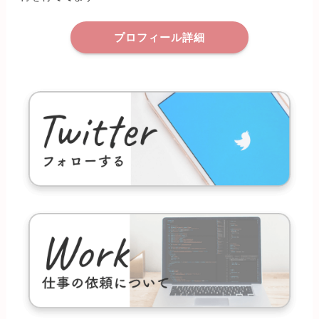
プロフィール詳細