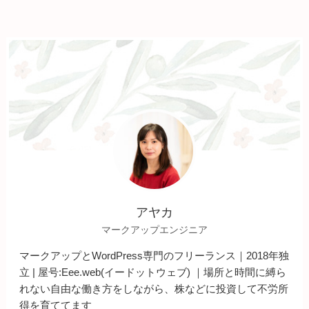
アヤカ
マークアップエンジニア
マークアップとWordPress専門のフリーランス｜2018年独
立 | 屋号:Eee.web(イードットウェブ) ｜場所と時間に縛ら
れない自由な働き方をしながら、株などに投資して不労所
得を育ててます