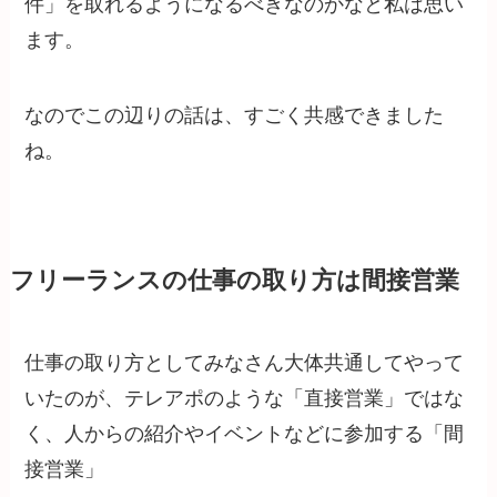
件」を取れるようになるべきなのかなと私は思い
ます。
なのでこの辺りの話は、すごく共感できました
ね。
フリーランスの仕事の取り方は間接営業
仕事の取り方としてみなさん大体共通してやって
いたのが、テレアポのような「直接営業」ではな
く、人からの紹介やイベントなどに参加する「間
接営業」