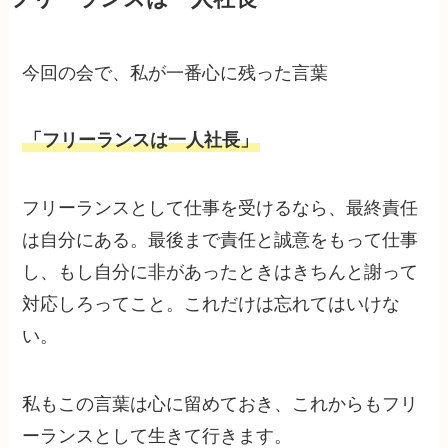
今回の会で、私が一番心に残った言葉
「フリーランスは一人社長」
フリーランスとして仕事を受けるなら、最終責任
は自分にある。最後まで責任と誠意をもって仕事
し、もし自分に非があったときはきちんと謝って
対応しろってこと。これだけは忘れてはいけな
い。
私もこの言葉は心に留めておき、これからもフリ
ーランスとして生きて行きます。