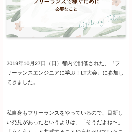
2019年10月27日（日）都内で開催された、『フ
リーランスエンジニアに学ぶ！LT大会』に参加し
てきました。
私自身もフリーランスをやっているので、目新し
い発見があったというよりは、「そうだよね〜」
「うんうん」と共感することや忘れかけていたこ