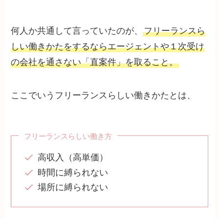
何人か共通して言っていたのが、
フリーランスら
しい働きかたをするならエージェントや１次受け
の会社を通さない「直案件」を取ること。
ここでいうフリーランスらしい働きかたとは、
フリーランスらしい働き方
高収入（高単価）
時間に縛られない
場所に縛られない