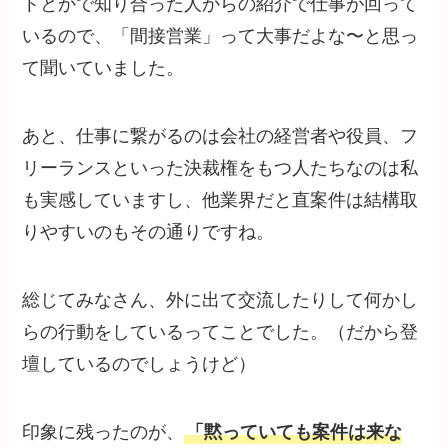
トとかで知り合った人からの紹介で仕事が回って
いるので、「間接営業」って大事だよな〜と思っ
て聞いていました。
あと、仕事に繋がるのは会社の経営者や役員、フ
リーランスといった決裁権をもつ人たちなのは私
も実感していますし、他業界だと直案件は結構取
りやすいのもその通りですね。
総じてみなさん、外に出て交流したりして何かし
らの行動をしているってことでした。（だから登
壇しているのでしょうけど）
印象に残ったのが、
「黙っていても案件は来な