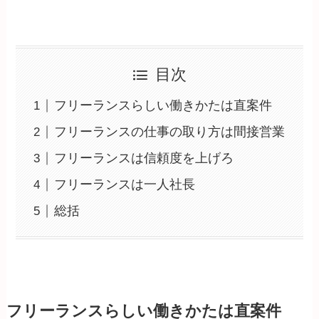
目次
フリーランスらしい働きかたは直案件
フリーランスの仕事の取り方は間接営業
フリーランスは信頼度を上げろ
フリーランスは一人社長
総括
フリーランスらしい働きかたは直案件