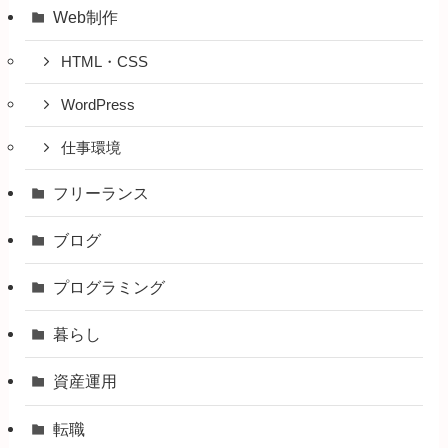
Web制作
HTML・CSS
WordPress
仕事環境
フリーランス
ブログ
プログラミング
暮らし
資産運用
転職