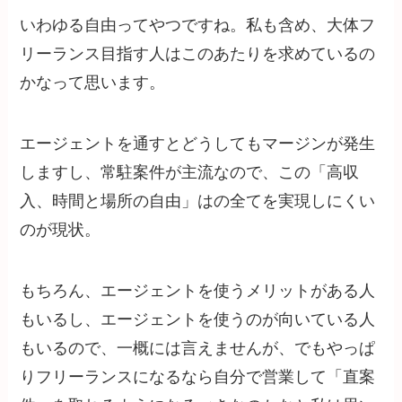
いわゆる自由ってやつですね。私も含め、大体フ
リーランス目指す人はこのあたりを求めているの
かなって思います。
エージェントを通すとどうしてもマージンが発生
しますし、常駐案件が主流なので、この「高収
入、時間と場所の自由」はの全てを実現しにくい
のが現状。
もちろん、エージェントを使うメリットがある人
もいるし、エージェントを使うのが向いている人
もいるので、一概には言えませんが、でもやっぱ
りフリーランスになるなら自分で営業して「直案